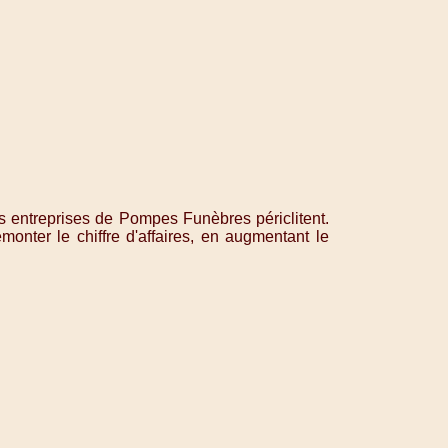
 entreprises de Pompes Funèbres périclitent.
monter le chiffre d'affaires, en augmentant le